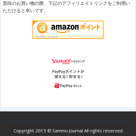
普段のお買い物の際、下記のアフィリエイトリンクをご利用い
ただけると幸いです。
Copyright 2015 © Sammu Journal All rights reserved