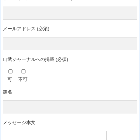
メールアドレス (必須)
山武ジャーナルへの掲載 (必須)
可
不可
題名
メッセージ本文