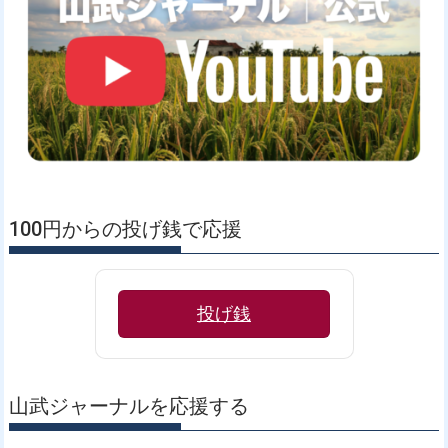
100円からの投げ銭で応援
投げ銭
山武ジャーナルを応援する