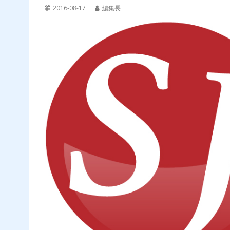
2016-08-17
編集長