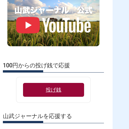
100円からの投げ銭で応援
投げ銭
山武ジャーナルを応援する