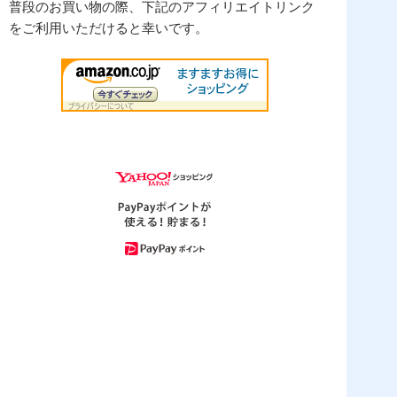
普段のお買い物の際、下記のアフィリエイトリンク
をご利用いただけると幸いです。