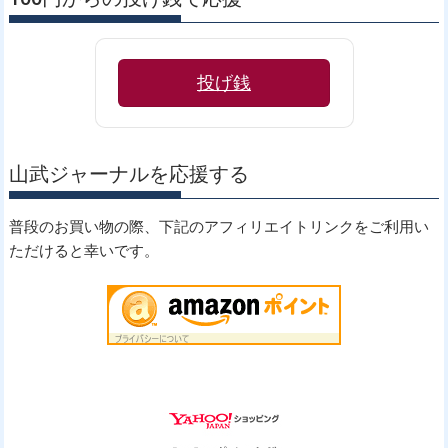
投げ銭
山武ジャーナルを応援する
普段のお買い物の際、下記のアフィリエイトリンクをご利用い
ただけると幸いです。