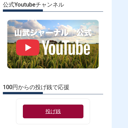
公式Youtubeチャンネル
100円からの投げ銭で応援
投げ銭