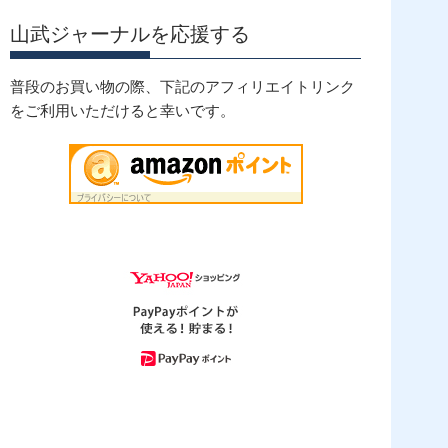
山武ジャーナルを応援する
普段のお買い物の際、下記のアフィリエイトリンク
をご利用いただけると幸いです。