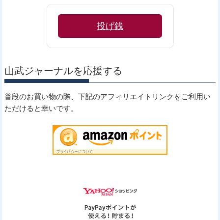
投げ銭
山武ジャーナルを応援する
普段のお買い物の際、下記のアフィリエイトリンクをご利用い
ただけると幸いです。