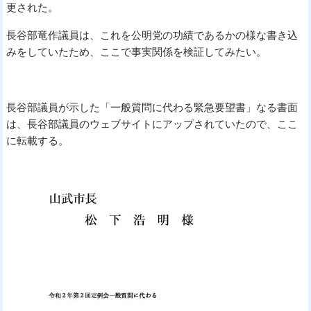
更された。
長谷部竜作議員は、これを公明党の功績であるかの様な書き込
みをしていたため、ここで事実関係を検証してみたい。
長谷部議員が示した「一般質問に代わる緊急要望書」なる書面
は、長谷部議員のウェブサイトにアップされていたので、ここ
に転載する。