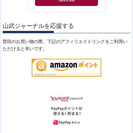
山武ジャーナルを応援する
普段のお買い物の際、下記のアフィリエイトリンクをご利用い
ただけると幸いです。