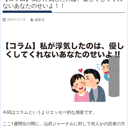
ないあなたのせいよ！！
2019-12-12
編集長
今回はコラムというよりエッセー的な感覚です。
ここ1週間位の間に、山武ジャーナルに対して何人かの読者の方