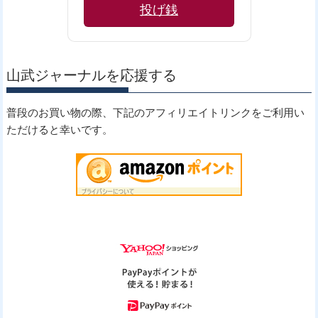
投げ銭
山武ジャーナルを応援する
普段のお買い物の際、下記のアフィリエイトリンクをご利用い
ただけると幸いです。