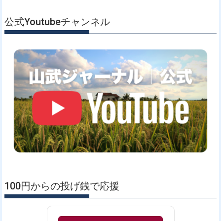
公式Youtubeチャンネル
100円からの投げ銭で応援