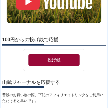
100円からの投げ銭で応援
投げ銭
山武ジャーナルを応援する
普段のお買い物の際、下記のアフィリエイトリンクをご利用い
ただけると幸いです。