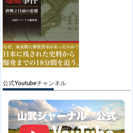
公式Youtubeチャンネル