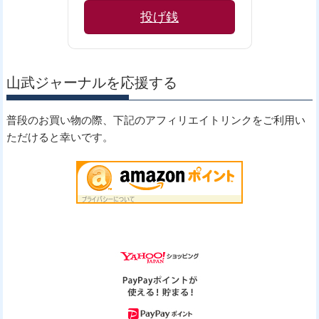
投げ銭
山武ジャーナルを応援する
普段のお買い物の際、下記のアフィリエイトリンクをご利用い
ただけると幸いです。