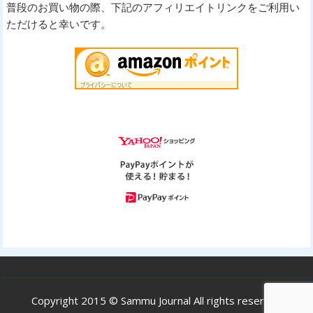
普段のお買い物の際、下記のアフィリエイトリンクをご利用い
ただけると幸いです。
Copyright 2015 © Sammu Journal All rights reserved