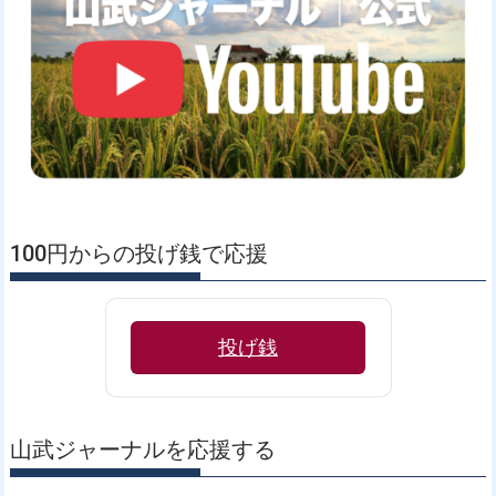
100円からの投げ銭で応援
投げ銭
山武ジャーナルを応援する