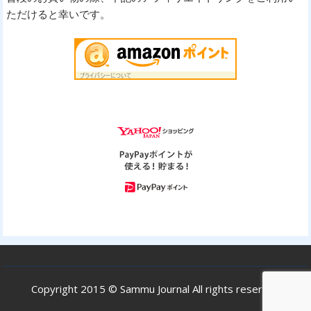
ただけると幸いです。
Copyright 2015 © Sammu Journal All rights reserved