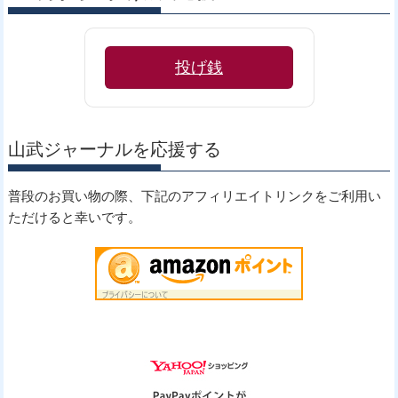
投げ銭
山武ジャーナルを応援する
普段のお買い物の際、下記のアフィリエイトリンクをご利用い
ただけると幸いです。