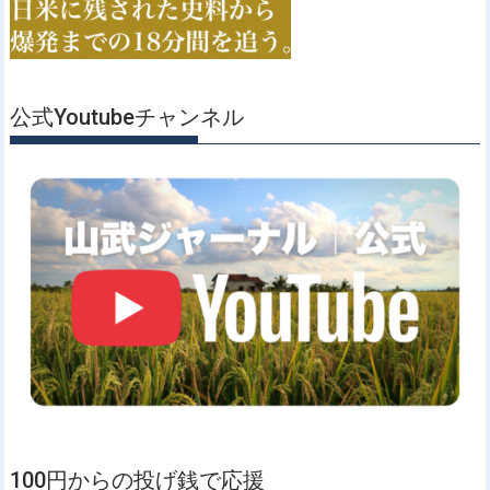
公式Youtubeチャンネル
100円からの投げ銭で応援