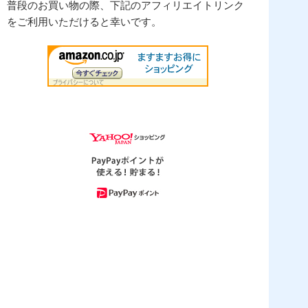
普段のお買い物の際、下記のアフィリエイトリンク
をご利用いただけると幸いです。