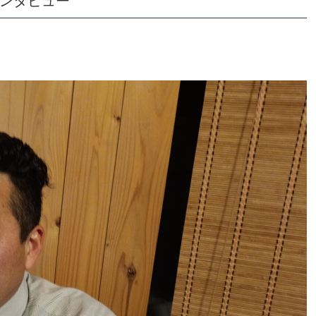
ンタビュー