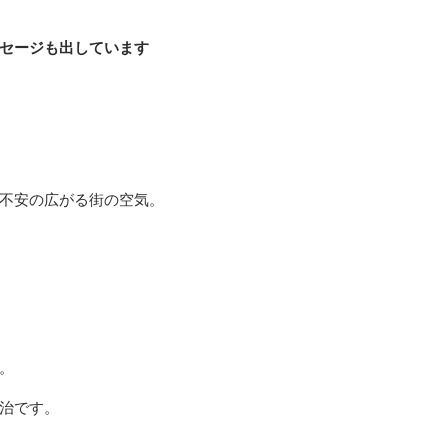
セージも出しています
不安の広がる街の空気。
。
治です。