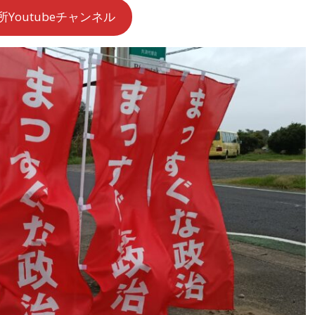
Youtubeチャンネル