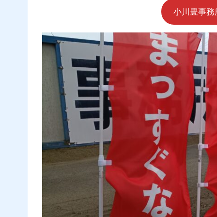
小川豊事務所