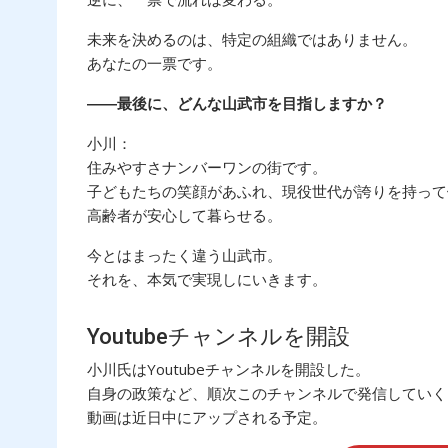
未来を決めるのは、特定の組織ではありません。
あなたの一票です。
――最後に、どんな山武市を目指しますか？
小川：
住みやすさナンバーワンの街です。
子どもたちの笑顔があふれ、現役世代が誇りを持って
高齢者が安心して暮らせる。
今とはまったく違う山武市。
それを、本気で実現しにいきます。
Youtubeチャンネルを開設
小川氏はYoutubeチャンネルを開設した。
自身の政策など、順次このチャンネルで発信していく
動画は近日中にアップされる予定。