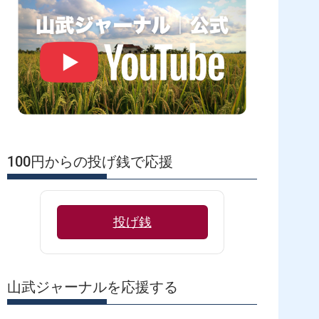
100円からの投げ銭で応援
投げ銭
山武ジャーナルを応援する