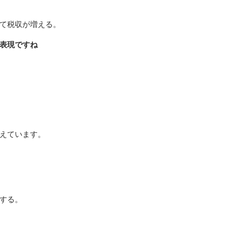
て税収が増える。
表現ですね
えています。
する。